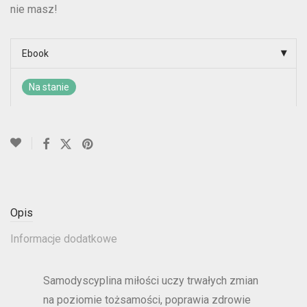
nie masz!
Ebook
Na stanie
Opis
Informacje dodatkowe
Samodyscyplina miłości uczy trwałych zmian
na poziomie tożsamości, poprawia zdrowie