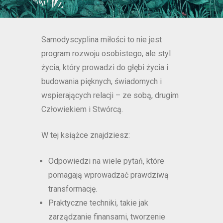
Samodyscyplina miłości to nie jest
program rozwoju osobistego, ale styl
życia, który prowadzi do głębi życia i
budowania pięknych, świadomych i
wspierających relacji – ze sobą, drugim
Człowiekiem i Stwórcą.
W tej książce znajdziesz:
Odpowiedzi na wiele pytań, które
pomagają wprowadzać prawdziwą
transformację.
Praktyczne techniki, takie jak
zarządzanie finansami, tworzenie