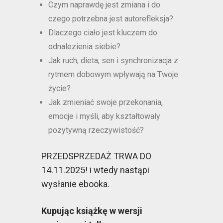
Czym naprawdę jest zmiana i do
czego potrzebna jest autorefleksja?
Dlaczego ciało jest kluczem do
odnalezienia siebie?
Jak ruch, dieta, sen i synchronizacja z
rytmem dobowym wpływają na Twoje
życie?
Jak zmieniać swoje przekonania,
emocje i myśli, aby kształtowały
pozytywną rzeczywistość?
PRZEDSPRZEDAŻ TRWA DO
14.11.2025! i wtedy nastąpi
wysłanie ebooka.
Kupując książkę w wersji