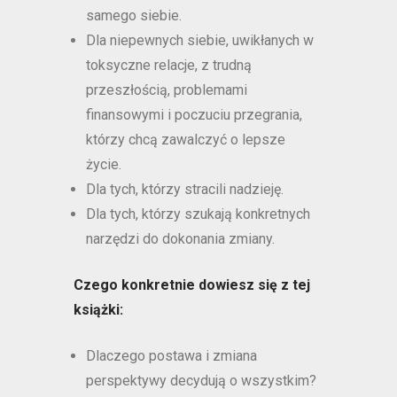
samego siebie.
Dla niepewnych siebie, uwikłanych w
toksyczne relacje, z trudną
przeszłością, problemami
finansowymi i poczuciu przegrania,
którzy chcą zawalczyć o lepsze
życie.
Dla tych, którzy stracili nadzieję.
Dla tych, którzy szukają konkretnych
narzędzi do dokonania zmiany.
Czego konkretnie dowiesz się z tej
książki:
Dlaczego postawa i zmiana
perspektywy decydują o wszystkim?