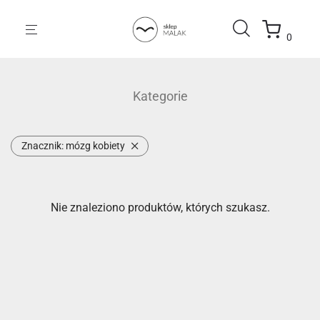
0
Kategorie
Znacznik:
mózg kobiety
Nie znaleziono produktów, których szukasz.