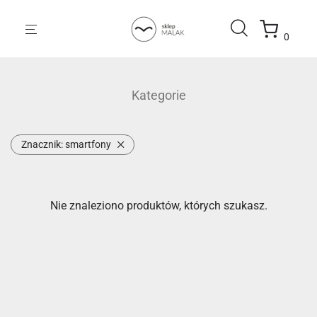
0
Kategorie
Znacznik:
smartfony
Nie znaleziono produktów, których szukasz.