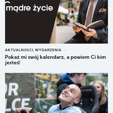
AKTUALNOSCI
,
WYDARZENIA
Pokaż mi swój kalendarz, a powiem Ci kim
jesteś!