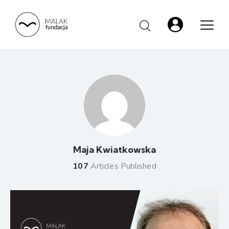
Maja Kwiatkowska
107
Articles Published