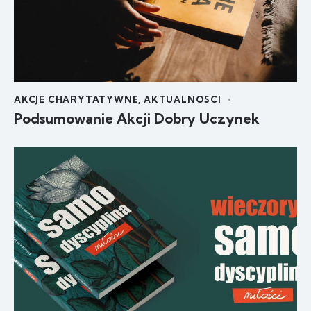
AKCJE CHARYTATYWNE
,
AKTUALNOSCI
Podsumowanie Akcji Dobry Uczynek