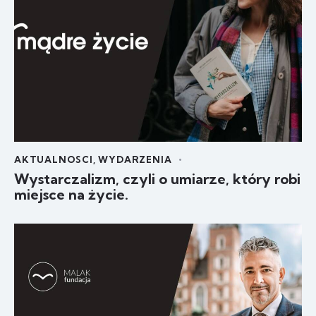
AKTUALNOSCI
,
WYDARZENIA
Wystarczalizm, czyli o umiarze, który robi
miejsce na życie.