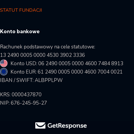
STATUT FUNDACJI
Konto bankowe
Rachunek podstawowy na cele statutowe:
13 2490 0005 0000 4530 3902 3336
Konto USD: 06 2490 0005 0000 4600 7484 8913
Konto EUR: 61 2490 0005 0000 4600 7004 0021
IBAN / SWIFT: ALBPPLPW
KRS: 0000437870
NIP: 676-245-95-27