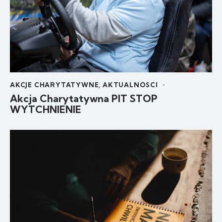
AKCJE CHARYTATYWNE
,
AKTUALNOSCI
Akcja Charytatywna PIT STOP
WYTCHNIENIE