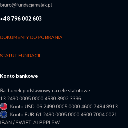
biuro@fundacjamalak.pl
+48 796 002 603
DOKUMENTY DO POBRANIA
STATUT FUNDACJI
Konto bankowe
Rachunek podstawowy na cele statutowe:
13 2490 0005 0000 4530 3902 3336
Konto USD: 06 2490 0005 0000 4600 7484 8913
Konto EUR: 61 2490 0005 0000 4600 7004 0021
IBAN / SWIFT: ALBPPLPW