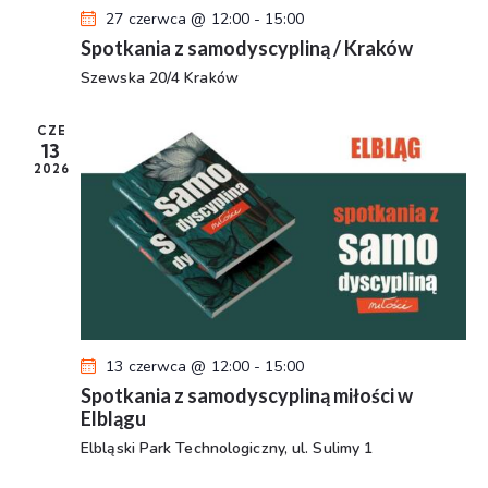
27 czerwca @ 12:00
-
15:00
Spotkania z samodyscypliną / Kraków
Szewska 20/4 Kraków
CZE
13
2026
13 czerwca @ 12:00
-
15:00
Spotkania z samodyscypliną miłości w
Elblągu
Elbląski Park Technologiczny, ul. Sulimy 1