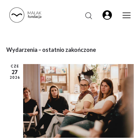
Wydarzenia – ostatnio zakończone
CZE
27
2026