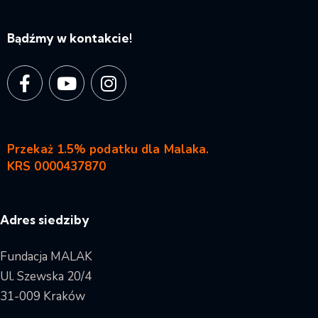
Bądźmy w kontakcie!
Przekaż 1.5% podatku dla Malaka.
KRS 0000437870
Adres siedziby
Fundacja MALAK
Ul. Szewska 20/4
31-009 Kraków