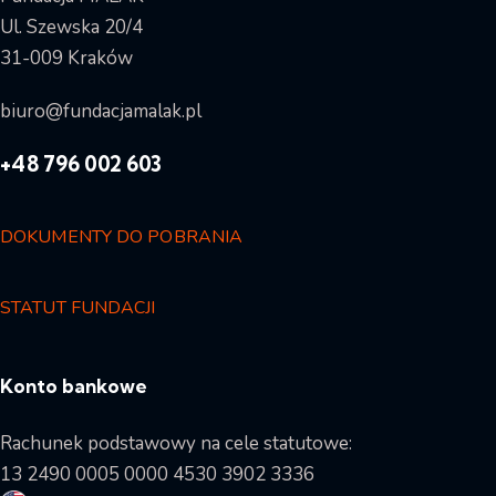
Ul. Szewska 20/4
31-009 Kraków
biuro@fundacjamalak.pl
+48 796 002 603
DOKUMENTY DO POBRANIA
STATUT FUNDACJI
Konto bankowe
Rachunek podstawowy na cele statutowe:
13 2490 0005 0000 4530 3902 3336