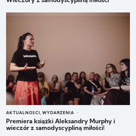
AKTUALNOSCI
,
WYDARZENIA
Premiera książki Aleksandry Murphy i
wieczór z samodyscypliną miłości!