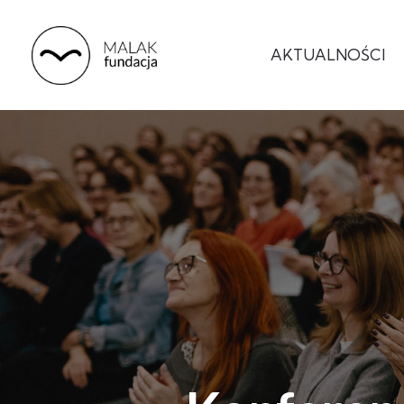
AKTUALNOŚCI