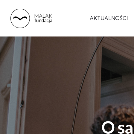
AKTUALNOŚCI
O sa