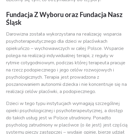
Fundacja Z Wyboru oraz
Fundacja Nasz
Śląsk
Darowizna została wykorzystana na realizację wsparcia
psychoterapeutycznego dla dzieci w placówkach
opiekuńczo – wychowawczych w całej Polsce. Wsparcie
polega na realizacji indywidualnej terapii, z reguły w
rytmie cotygodniowym, podczas której terapeuta pracuje
na rzecz podopiecznego i jego celów rozwojowych i
psychologicznych. Terapia jest prowadzona z
poszanowaniem autonomii dziecka i nie koncentruje się na
realizacji celów placówki, a podopiecznego.
Dzieci w tego typu instytucjach wymagają szczególnej
opieki psychologicznej i psychoterapeutycznej, a dostęp
do takich usług jest w Polsce utrudniony. Ponadto
psycholog zatrudniony w placówce (o ile jest) jest częścią
systemu pieczy zastępczej – wydaje opinie, bierze udział