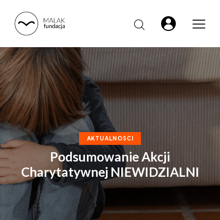
AKTUALNOSCI
Podsumowanie Akcji
Charytatywnej NIEWIDZIALNI