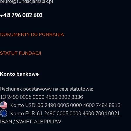
biuro@fundacjamalak.pl
+48 796 002 603
DOKUMENTY DO POBRANIA
STATUT FUNDACJI
Konto bankowe
Rachunek podstawowy na cele statutowe:
13 2490 0005 0000 4530 3902 3336
Konto USD: 06 2490 0005 0000 4600 7484 8913
Konto EUR: 61 2490 0005 0000 4600 7004 0021
IBAN / SWIFT: ALBPPLPW