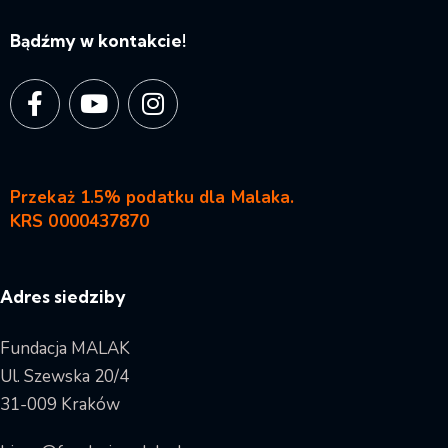
Bądźmy w kontakcie!
Przekaż 1.5% podatku dla Malaka.
KRS 0000437870
Adres siedziby
Fundacja MALAK
Ul. Szewska 20/4
31-009 Kraków