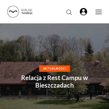
AKTUALNOSCI
Relacja z Rest Campu w
Bieszczadach