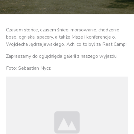
Czasem słońce, czasem śnieg, morsowanie, chodzenie
boso, ogniska, spacery, a także Msze i konferencje o.
Wojciecha Jędrzejewskiego. Ach, co to był za Rest Camp!
Zapraszamy do oglądnięcia galerii z naszego wyjazdu.
Foto: Sebastian Nycz