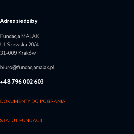
Adres siedziby
Fundacja MALAK
Ul. Szewska 20/4
31-009 Kraków
biuro@fundacjamalak.pl
+48 796 002 603
DOKUMENTY DO POBRANIA
STATUT FUNDACJI