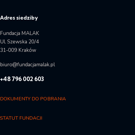
Adres siedziby
Fundacja MALAK
Ul. Szewska 20/4
31-009 Kraków
biuro@fundacjamalak.pl
+48 796 002 603
DOKUMENTY DO POBRANIA
STATUT FUNDACJI