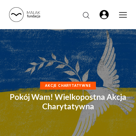
AKCJE CHARYTATYWNE
Pokój Wam! Wielkopostna Akcja
Charytatywna