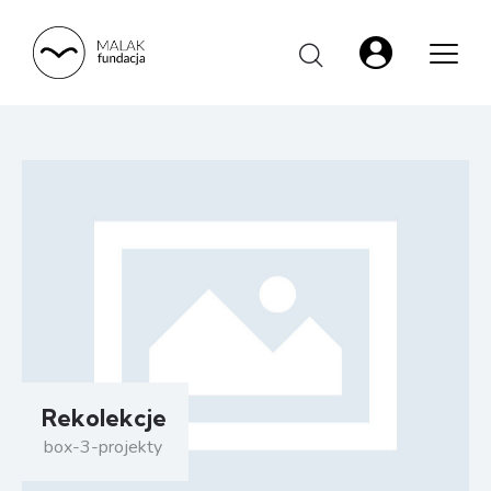
Rekolekcje
box-3-projekty