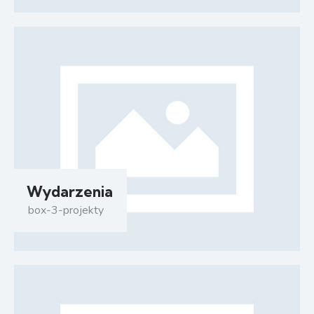
Wydarzenia
box-3-projekty