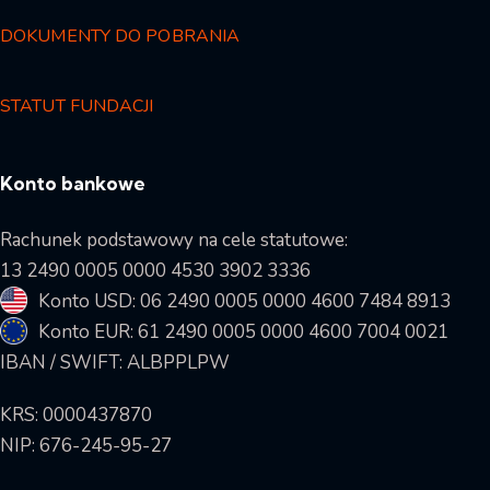
DOKUMENTY DO POBRANIA
STATUT FUNDACJI
Konto bankowe
Rachunek podstawowy na cele statutowe:
13 2490 0005 0000 4530 3902 3336
Konto USD: 06 2490 0005 0000 4600 7484 8913
Konto EUR: 61 2490 0005 0000 4600 7004 0021
IBAN / SWIFT: ALBPPLPW
KRS: 0000437870
NIP: 676-245-95-27