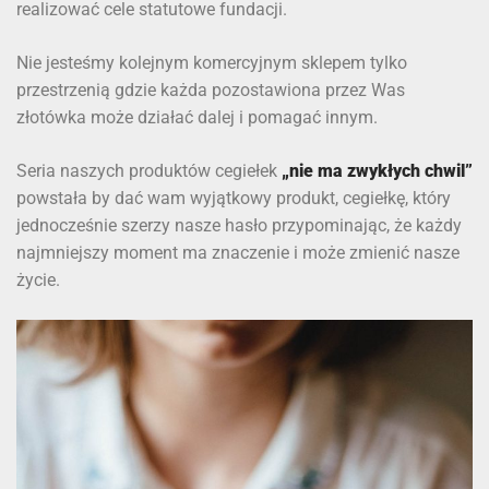
realizować cele statutowe fundacji.
Nie jesteśmy kolejnym komercyjnym sklepem tylko
przestrzenią gdzie każda pozostawiona przez Was
złotówka może działać dalej i pomagać innym.
Seria naszych produktów cegiełek
„nie ma zwykłych chwil”
powstała by dać wam wyjątkowy produkt, cegiełkę, który
jednocześnie szerzy nasze hasło przypominając, że każdy
najmniejszy moment ma znaczenie i może zmienić nasze
życie.