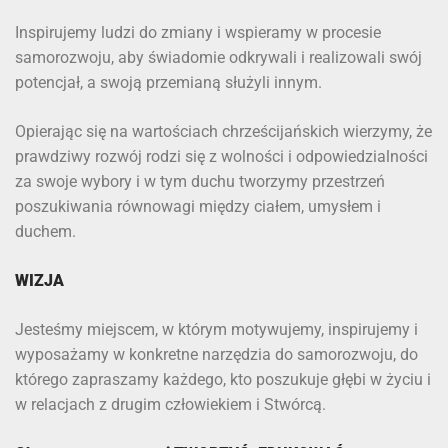
Inspirujemy ludzi do zmiany i wspieramy w procesie
samorozwoju, aby świadomie odkrywali i realizowali swój
potencjał, a swoją przemianą służyli innym.
Opierając się na wartościach chrześcijańskich wierzymy, że
prawdziwy rozwój rodzi się z wolności i odpowiedzialności
za swoje wybory i w tym duchu tworzymy przestrzeń
poszukiwania równowagi między ciałem, umysłem i
duchem.
WIZJA
Jesteśmy miejscem, w którym motywujemy, inspirujemy i
wyposażamy w konkretne narzędzia do samorozwoju, do
którego zapraszamy każdego, kto poszukuje głębi w życiu i
w relacjach z drugim człowiekiem i Stwórcą.