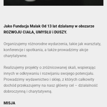
Jako
Fundacja Malak
Od 13 lat działamy w obszarze
ROZWOJU CIAŁA, UMYSŁU i DUSZY.
Organizujemy różnorodne wydarzenia, takie jak warsztaty,
konferencje i spotkania, a także prowadzimy akcje
charytatywne.
Realizujemy projekty o zróżnicowanej skali, wspierając
innych w odkrywaniu i rozwijaniu swojego potencjału.
Prowadzimy wydawnictwo i sklep, z których całkowity
dochód przekazujemy na nasz główny cel – działalność
dobroczynną i charytatywną.
MISJA