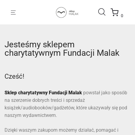
0
Jesteśmy sklepem
charytatywnym Fundacji Malak
Cześć!
Sklep charytatywny Fundacji Malak
powstał jako sposób
na szerzenie dobrych treści i sprzedaż
książek/audiobooków/gadżetów, które ukazywały się pod
naszym wydawnictwem.
Dzięki waszym zakupom możemy działać, pomagać i