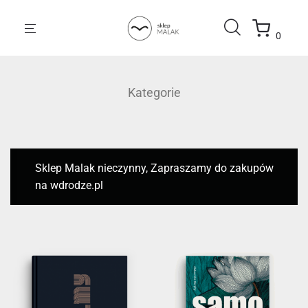
0
Kategorie
Sklep Malak nieczynny, Zapraszamy do zakupów
na wdrodze.pl