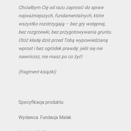
Chciałbym Cię od razu zaprosić do spraw
najważniejszych, fundamentalnych, które
wszystko rozstrzygają – bez gry wstępnej,
bez rozgrzewki, bez przygotowywania gruntu.
Otóż kładę dziś przed Tobą wypowiedzianą
wprost i bez ogródek prawdę: jeśli się nie
nawrócisz, nie masz po co żyć!
(fragment książki)
Specyfikacja produktu:
Wydawca: Fundacja Malak