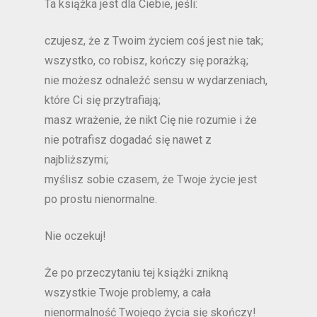
Ta książka jest dla Ciebie, jeśli:
czujesz, że z Twoim życiem coś jest nie tak;
wszystko, co robisz, kończy się porażką;
nie możesz odnaleźć sensu w wydarzeniach,
które Ci się przytrafiają;
masz wrażenie, że nikt Cię nie rozumie i że
nie potrafisz dogadać się nawet z
najbliższymi;
myślisz sobie czasem, że Twoje życie jest
po prostu nienormalne.
Nie oczekuj!
Że po przeczytaniu tej książki znikną
wszystkie Twoje problemy, a cała
nienormalność Twojego życia się skończy!