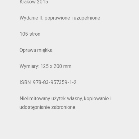
Kraków 2015
Wydanie II, poprawione i uzupełnione
105 stron
Oprawa miękka
Wymiary: 125 x 200 mm
ISBN: 978-83-957359-1-2
Nielimitowany użytek własny, kopiowanie i
udostępnianie zabronione.