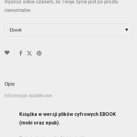
myślisz sobie czasem, że Twoje życie jest po prostu
nienormalne.
Ebook
Opis
Informacje dodatkowe
Książka w wersji plików cyfrowych EBOOK
(mobi oraz epub).