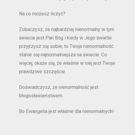
Na co możesz liczyć?
Zobaczysz, że najbardziej nienormalny w tym
świecie jest Pan Bóg i kiedy w Jego świetle
przyjrzysz się sobie, to Twoja nienormalność
stanie się najnormalniejsza na świecie. Co
więcej, okaże się, że właśnie w niej jest Twoje
prawdziwe szczęście.
Doświadczysz, że nienormalność jest
błogosławieństwem.
Bo Ewangelia jest właśnie dla nienormalnych!