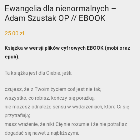
Ewangelia dla nienormalnych –
Adam Szustak OP // EBOOK
25.00
zł
Książka w wersji plików cyfrowych EBOOK (mobi oraz
epub).
Ta książka jest dla Ciebie, jeśli:
czujesz, że z Twoim życiem coś jest nie tak;
wszystko, co robisz, kończy się porażką;
nie możesz odnaleźć sensu w wydarzeniach, które Ci się
przytrafiają;
masz wrażenie, że nikt Cię nie rozumie i że nie potrafisz
dogadać się nawet z najbliższymi;