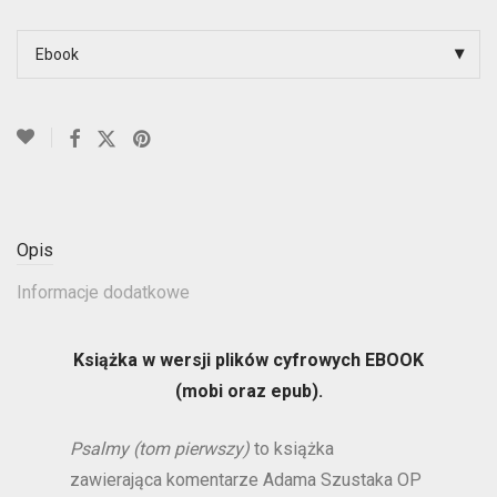
Ebook
Opis
Informacje dodatkowe
Książka w wersji plików cyfrowych EBOOK
(mobi oraz epub).
Psalmy (tom pierwszy)
to książka
zawierająca komentarze Adama Szustaka OP