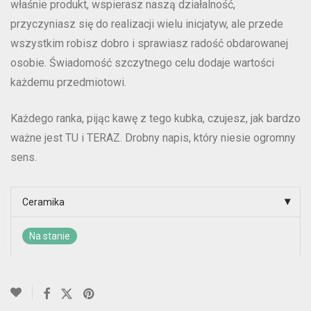
właśnie produkt, wspierasz naszą działalność,
przyczyniasz się do realizacji wielu inicjatyw, ale przede
wszystkim robisz dobro i sprawiasz radość obdarowanej
osobie. Świadomość szczytnego celu dodaje wartości
każdemu przedmiotowi.
Każdego ranka, pijąc kawę z tego kubka, czujesz, jak bardzo
ważne jest TU i TERAZ. Drobny napis, który niesie ogromny
sens.
Ceramika
Na stanie