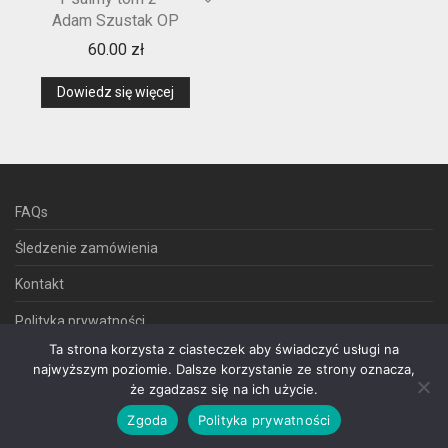
Adam Szustak OP
60.00
zł
Dowiedz się więcej
FAQs
Śledzenie zamówienia
Kontakt
Polityka prywatności
Ta strona korzysta z ciasteczek aby świadczyć usługi na
Regulamin sklepu internetowego
najwyższym poziomie. Dalsze korzystanie ze strony oznacza,
że zgadzasz się na ich użycie.
Zgoda
Polityka prywatności