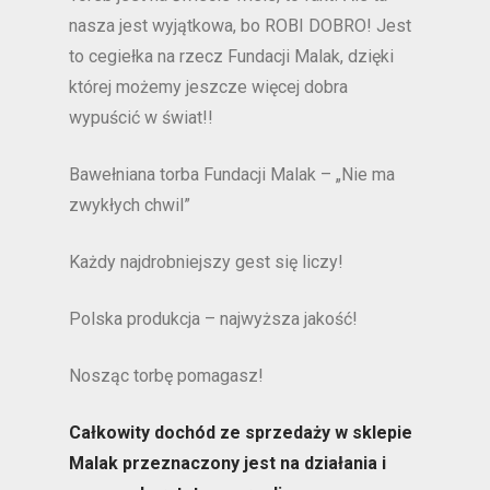
nasza jest wyjątkowa, bo ROBI DOBRO! Jest
to cegiełka na rzecz Fundacji Malak, dzięki
której możemy jeszcze więcej dobra
wypuścić w świat!!
Bawełniana torba Fundacji Malak – „Nie ma
zwykłych chwil”
Każdy najdrobniejszy gest się liczy!
Polska produkcja – najwyższa jakość!
Nosząc torbę pomagasz!
Całkowity dochód ze sprzedaży w sklepie
Malak przeznaczony jest
na działania i