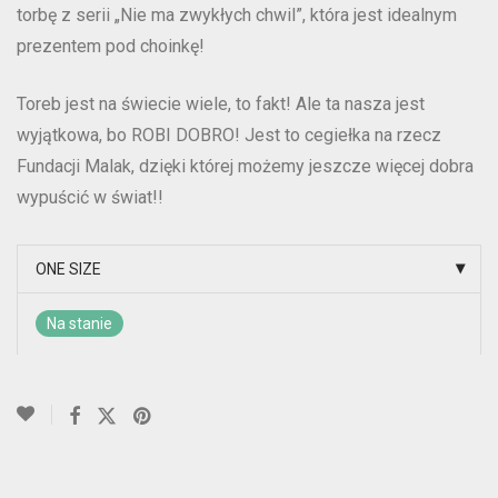
torbę z serii „Nie ma zwykłych chwil”, która jest idealnym
prezentem pod choinkę!
Toreb jest na świecie wiele, to fakt! Ale ta nasza jest
wyjątkowa, bo ROBI DOBRO! Jest to cegiełka na rzecz
Fundacji Malak, dzięki której możemy jeszcze więcej dobra
wypuścić w świat!!
ONE SIZE
Na stanie