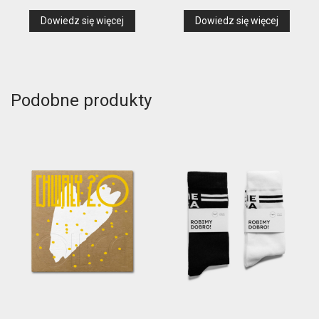
Dowiedz się więcej
Dowiedz się więcej
Podobne produkty