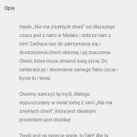
Opis
Hasło „Nie ma zwykłych chwil” od dłuższego
czasu jest z nami w Malaku i dobrze nam z
nim! Zachęca nas do zatrzymania się i
dostrzeżenia chwili obecnej i jej znaczenia.
Chwili, która może zmienić bieg życia. Do
celebracji jej i docenienia samego faktu życia i
bycia tu i teraz.
Chcemy szerzyć tę myśl, dlatego
wypuszczamy w świat torbę z serii „Nie ma
zwykłych chwil”, która jest idealnym
prezentem pod choinkę!
Toreb jest na świecie wiele, to fakt! Ale ta